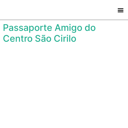
CENTRO 
Passaporte Amigo do
Centro São Cirilo