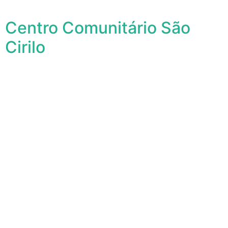
Centro Comunitário São
Cirilo