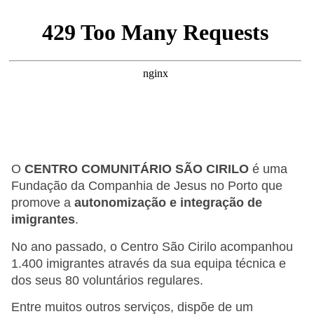
O
CENTRO COMUNITÁRIO SÃO CIRILO
é uma
Fundação da Companhia de Jesus no Porto que
promove a
autonomização e integração de
imigrantes
.
No ano passado, o Centro São Cirilo acompanhou
1.400 imigrantes através da sua equipa técnica e
dos seus 80 voluntários regulares.
Entre muitos outros serviços, dispõe de um